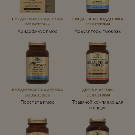
ЕЖЕДНЕВНАЯ ПОДДЕРЖКА
ЕЖЕДНЕВНАЯ ПОДДЕРЖКА
ВСЕ КАТЕГОРИИ
ВСЕ КАТЕГОРИИ
Ацидофилус плюс
Модуляторы глюкозы
ЕЖЕДНЕВНАЯ ПОДДЕРЖКА
ДИЕТА И ДЕТОКС
ВСЕ КАТЕГОРИИ
ВСЕ КАТЕГОРИИ
Простата плюс
Травяной комплекс для
женщин