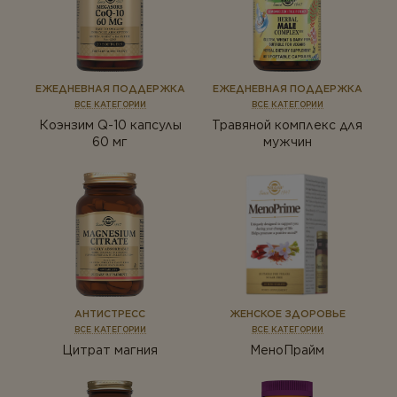
ЕЖЕДНЕВНАЯ ПОДДЕРЖКА
ЕЖЕДНЕВНАЯ ПОДДЕРЖКА
ВСЕ КАТЕГОРИИ
ВСЕ КАТЕГОРИИ
Коэнзим Q-10 капсулы
Травяной комплекс для
60 мг
мужчин
АНТИСТРЕСС
ЖЕНСКОЕ ЗДОРОВЬЕ
ВСЕ КАТЕГОРИИ
ВСЕ КАТЕГОРИИ
Цитрат магния
МеноПрайм