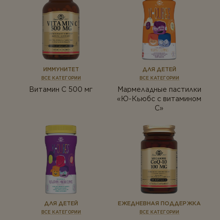
ИММУНИТЕТ
ДЛЯ ДЕТЕЙ
ВСЕ КАТЕГОРИИ
ВСЕ КАТЕГОРИИ
Витамин С 500 мг
Мармеладные пастилки
«Ю-Кьюбс с витамином
С»
ДЛЯ ДЕТЕЙ
ЕЖЕДНЕВНАЯ ПОДДЕРЖКА
ВСЕ КАТЕГОРИИ
ВСЕ КАТЕГОРИИ