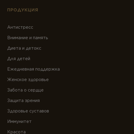
ПРОДУКЦИЯ
Антистресс
Внимание и память
Диета и детокс
Для детей
Ежедневная поддержка
Женское здоровье
Забота о сердце
Защита зрения
Здоровье суставов
Иммунитет
Красота