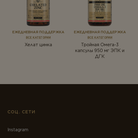
ЕЖЕДНЕВНАЯ ПОДДЕРЖКА
ЕЖЕДНЕВНАЯ ПОДДЕРЖКА
ВСЕ КАТЕГОРИИ
ВСЕ КАТЕГОРИИ
Хелат цинка
Тройная Омега-3
капсулы 950 мг ЭПК и
ДГК
СОЦ. СЕТИ
Instagram