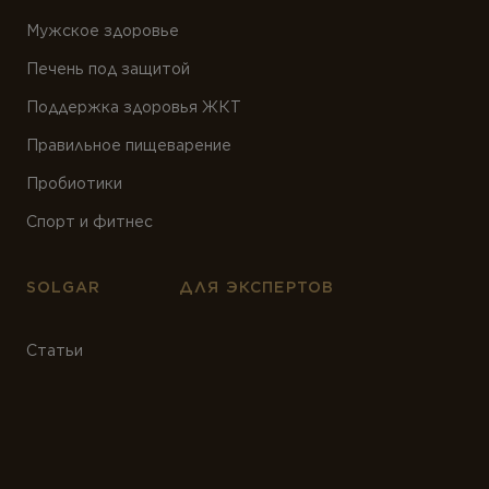
Мужское здоровье
Печень под защитой
Поддержка здоровья ЖКТ
Правильное пищеварение
Пробиотики
Спорт и фитнес
SOLGAR
ДЛЯ ЭКСПЕРТОВ
Статьи