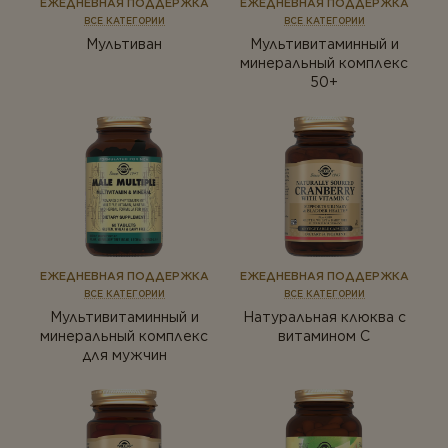
ЕЖЕДНЕВНАЯ ПОДДЕРЖКА
ЕЖЕДНЕВНАЯ ПОДДЕРЖКА
ВСЕ КАТЕГОРИИ
ВСЕ КАТЕГОРИИ
Мультиван
Мультивитаминный и
минеральный комплекс
50+
ЕЖЕДНЕВНАЯ ПОДДЕРЖКА
ЕЖЕДНЕВНАЯ ПОДДЕРЖКА
ВСЕ КАТЕГОРИИ
ВСЕ КАТЕГОРИИ
Мультивитаминный и
Натуральная клюква с
минеральный комплекс
витамином С
для мужчин