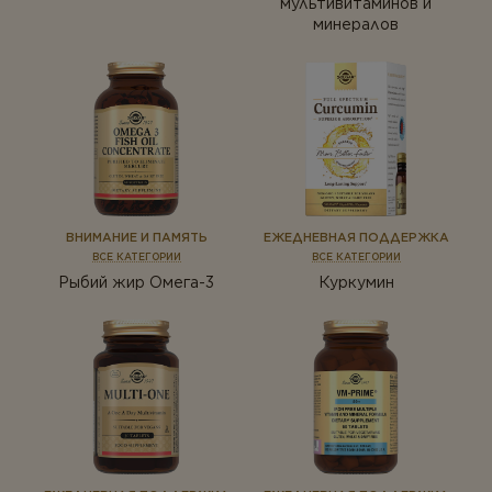
мультивитаминов и
Растения
минералов
Пробиотики
Ферменты
Растения
Ферменты
ВНИМАНИЕ И ПАМЯТЬ
ЕЖЕДНЕВНАЯ ПОДДЕРЖКА
ВСЕ КАТЕГОРИИ
ВСЕ КАТЕГОРИИ
Рыбий жир Омега-3
Куркумин