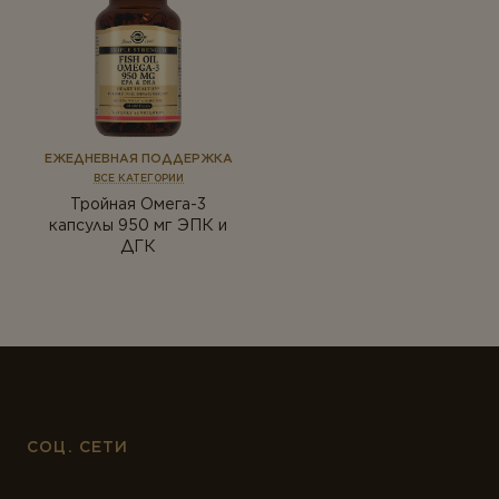
ЕЖЕДНЕВНАЯ ПОДДЕРЖКА
ВСЕ КАТЕГОРИИ
Тройная Омега-3
капсулы 950 мг ЭПК и
ДГК
СОЦ. СЕТИ