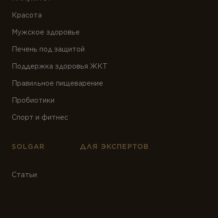
Красота
Мужское здоровье
Печень под защитой
Поддержка здоровья ЖКТ
Правильное пищеварение
Пробиотики
Спорт и фитнес
SOLGAR
ДЛЯ ЭКСПЕРТОВ
Статьи