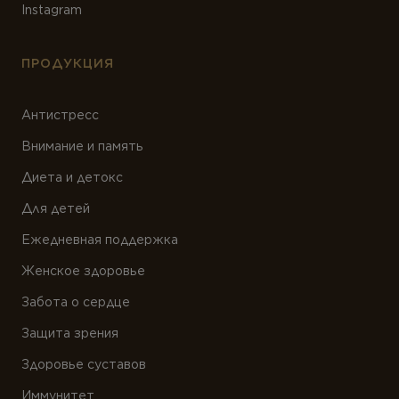
Instagram
ПРОДУКЦИЯ
Антистресс
Внимание и память
Диета и детокс
Для детей
Ежедневная поддержка
Женское здоровье
Забота о сердце
Защита зрения
Здоровье суставов
Иммунитет