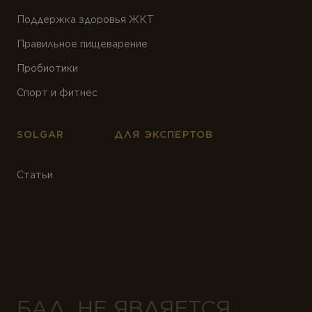
Поддержка здоровья ЖКТ
Правильное пищеварение
Пробиотики
Спорт и фитнес
SOLGAR
ДЛЯ ЭКСПЕРТОВ
Статьи
БАД. НЕ ЯВЛЯЕТСЯ