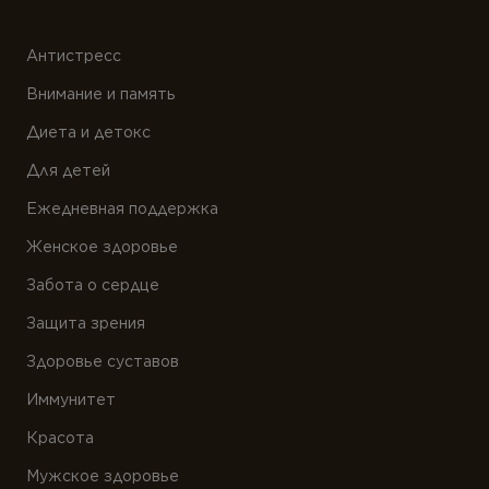
Антистресс
Внимание и память
Диета и детокс
Для детей
Ежедневная поддержка
Женское здоровье
Забота о сердце
Защита зрения
Здоровье суставов
Иммунитет
Красота
Мужское здоровье