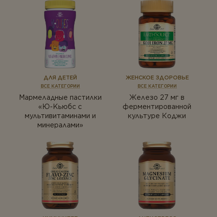
ДЛЯ ДЕТЕЙ
ЖЕНСКОЕ ЗДОРОВЬЕ
ВСЕ КАТЕГОРИИ
ВСЕ КАТЕГОРИИ
Мармеладные пастилки
Железо 27 мг в
«Ю-Kьюбс с
ферментированной
мультивитаминами и
культуре Коджи
минералами»