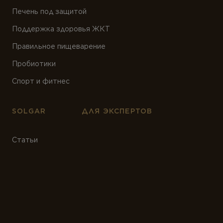
Печень под защитой
Поддержка здоровья ЖКТ
Правильное пищеварение
Пробиотики
Спорт и фитнес
SOLGAR
ДЛЯ ЭКСПЕРТОВ
Статьи