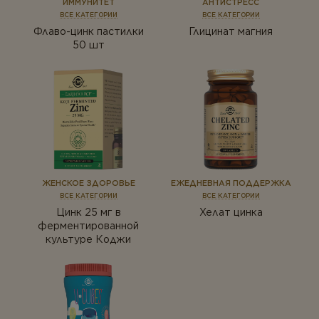
ИММУНИТЕТ
АНТИСТРЕСС
ВСЕ КАТЕГОРИИ
ВСЕ КАТЕГОРИИ
Флаво-цинк пастилки
Глицинат магния
50 шт
ЖЕНСКОЕ ЗДОРОВЬЕ
ЕЖЕДНЕВНАЯ ПОДДЕРЖКА
ВСЕ КАТЕГОРИИ
ВСЕ КАТЕГОРИИ
Цинк 25 мг в
Хелат цинка
ферментированной
культуре Коджи