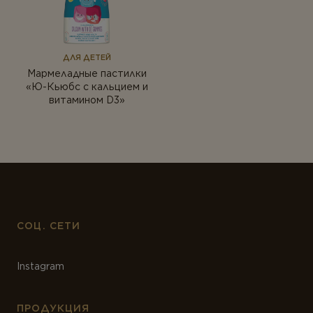
ДЛЯ ДЕТЕЙ
Мармеладные пастилки
«Ю-Кьюбс с кальцием и
витамином D3»
СОЦ. СЕТИ
Instagram
ПРОДУКЦИЯ