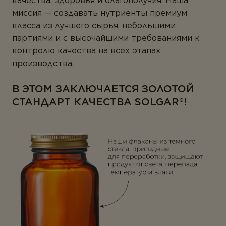
качества, здоровья и благополучия. Наша
миссия — создавать нутриенты премиум
класса из лучшего сырья, небольшими
партиями и с высочайшими требованиями к
контролю качества на всех этапах
производства.
В ЭТОМ ЗАКЛЮЧАЕТСЯ ЗОЛОТОЙ
СТАНДАРТ КАЧЕСТВА SOLGAR®!