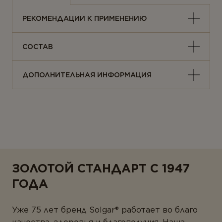
Растения
РЕКОМЕНДАЦИИ К ПРИМЕНЕНИЮ
Ферменты
СОСТАВ
ДОПОЛНИТЕЛЬНАЯ ИНФОРМАЦИЯ
ЗОЛОТОЙ СТАНДАРТ С 1947
ГОДА
Уже 75 лет бренд Solgar® работает во благо