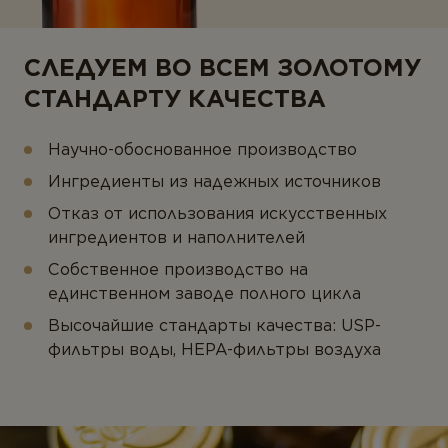
СЛЕДУЕМ ВО ВСЕМ ЗОЛОТОМУ
СТАНДАРТУ КАЧЕСТВА
Научно-обоснованное производство
Ингредиенты из надежных источников
Отказ от использования искусственных
ингредиентов и наполнителей
Собственное производство на
единственном заводе полного цикла
Высочайшие стандарты качества: USP-
фильтры воды, HEPA-фильтры воздуха