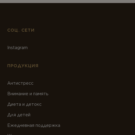
СОЦ. СЕТИ
Instagram
ПРОДУКЦИЯ
Антистресс
Внимание и память
Диета и детокс
Для детей
Ежедневная поддержка